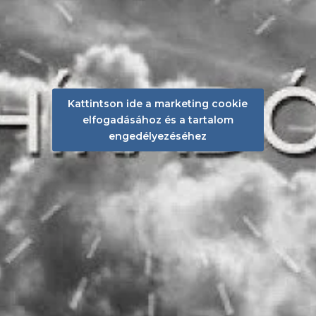
Kattintson ide a marketing cookie
elfogadásához és a tartalom
engedélyezéséhez