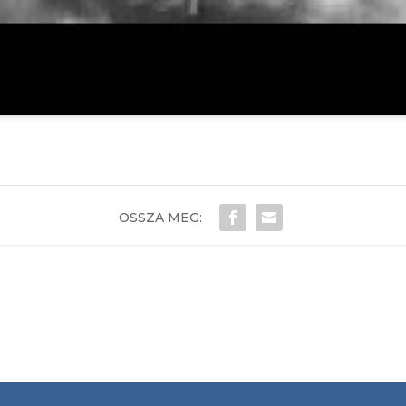
OSSZA MEG: