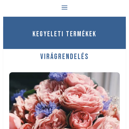
KEGYELETI TERMÉKEK
VIRÁGRENDELÉS