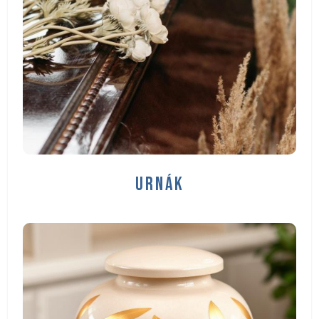
URNÁK