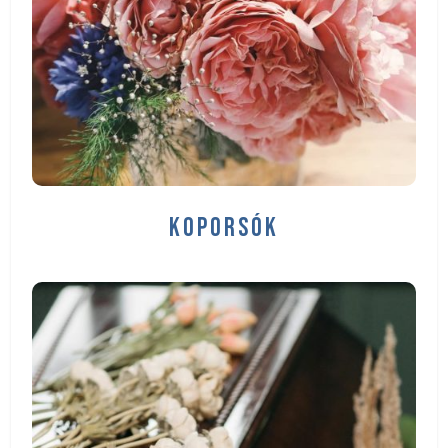
KOPORSÓK